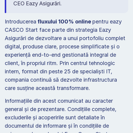
CEO Eazy Asigurări.
Introducerea
 fluxului 100% online 
pentru eazy 
CASCO Start face parte din strategia Eazy 
Asigurări de dezvoltare a unui portofoliu complet 
digital, produse clare, procese simplificate și o 
experiență end-to-end gestionată integral de 
client, în propriul ritm. Prin centrul tehnologic 
intern, format din peste 25 de specialiști IT, 
compania continuă să dezvolte infrastructura 
care susține această transformare.
Informațiile din acest comunicat au caracter 
general și de prezentare. Condițiile complete, 
excluderile și acoperirile sunt detaliate în 
documentul de informare și în condițiile de 