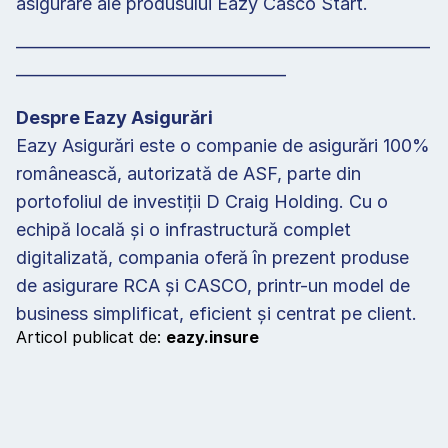
asigurare ale produsului Eazy Casco Start.
———————————————————————
———————————————
Despre Eazy Asigurări
Eazy Asigurări este o companie de asigurări 100% 
românească, autorizată de ASF, parte din 
portofoliul de investiții D Craig Holding. Cu o 
echipă locală și o infrastructură complet 
digitalizată, compania oferă în prezent produse 
de asigurare RCA și CASCO, printr-un model de 
business simplificat, eficient și centrat pe client.
Articol publicat de: 
eazy.insure