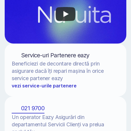
Service-uri Partenere eazy
Beneficiezi de decontare directă prin 
asigurare dacă îți repari mașina în orice 
service partener eazy
vezi service-urile partenere
021 9700
Un operator Eazy Asigurări din 
departamentul Servicii Clienți va prelua 