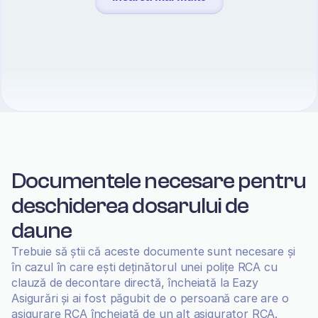
Documentele necesare pentru 
deschiderea dosarului de 
daune
Trebuie să știi că aceste documente sunt necesare și 
în cazul în care ești deținătorul unei polițe RCA cu 
clauză de decontare directă, încheiată la Eazy 
Asigurări și ai fost păgubit de o persoană care are o 
asigurare RCA încheiată de un alt asigurator RCA.