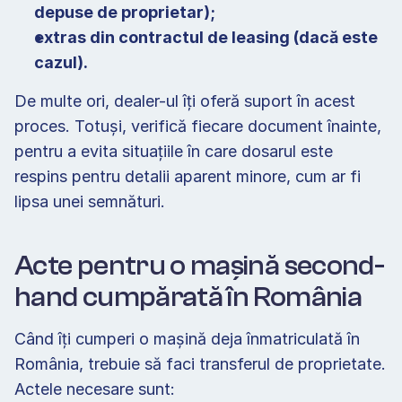
depuse de proprietar);
extras din contractul de leasing (dacă este 
cazul).
De multe ori, dealer-ul îți oferă suport în acest 
proces. Totuși, verifică fiecare document înainte, 
pentru a evita situațiile în care dosarul este 
respins pentru detalii aparent minore, cum ar fi 
lipsa unei semnături.
Acte pentru o mașină second-
hand cumpărată în România 
Când îți cumperi o mașină deja înmatriculată în 
România, trebuie să faci transferul de proprietate. 
Actele necesare sunt: 