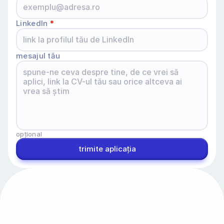
LinkedIn 
*
mesajul tău
opțional
trimite aplicația