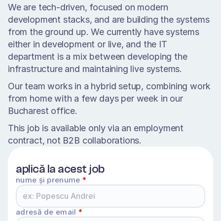
We are tech-driven, focused on modern 
development stacks, and are building the systems 
from the ground up. We currently have systems 
either in development or live, and the IT 
department is a mix between developing the 
infrastructure and maintaining live systems. 
Our team works in a hybrid setup, combining work 
from home with a few days per week in our 
Bucharest office. 
This job is available only via an employment 
contract, not B2B collaborations.
aplică la acest job
nume și prenume 
*
adresă de email 
*