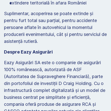
extindere teritorială în afara României
Suplimentar, acoperirea se poate extinde și 
pentru furt total sau parțial, pentru accidente 
persoane aflate în autovehicul la momentul 
producerii evenimentului, cât și pentru serviciul de 
asistență rutieră.
Despre Eazy Asigurări
Eazy Asigurări SA este o companie de asigurări 
100% românească, autorizată de ASF 
(Autoritatea de Supraveghere Financiară), parte 
din portofoliul de investiții D Craig Holding. Cu o 
infrastructură complet digitalizată și un model de 
business centrat pe simplitate și eficiență, 
compania oferă produse de asigurare RCA și 