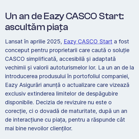
Un an de Eazy CASCO Start: 
ascultăm piața 
Lansat în aprilie 2025, 
Eazy CASCO Start
 a fost 
conceput pentru proprietarii care caută o soluție 
CASCO simplificată, accesibilă și adaptată 
vechimii și valorii autoturismelor lor. La un an de la 
introducerea produsului în portofoliul companiei, 
Eazy Asigurări anunță o actualizare care vizează 
exclusiv extinderea limitelor de despăgubire 
disponibile. Decizia de revizuire nu este o 
corecție, ci o dovadă de maturitate, după un an 
de interacțiune cu piața, pentru a răspunde cât 
mai bine nevoilor clienților. 