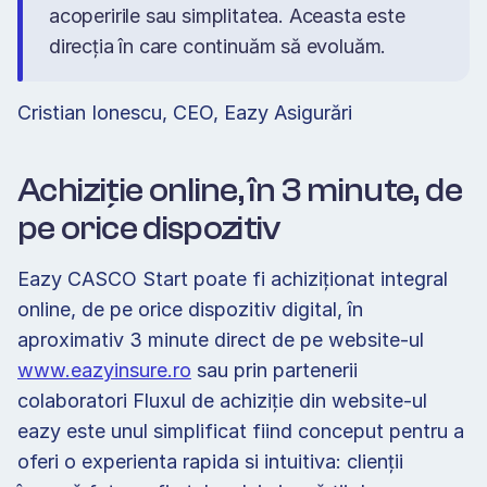
acoperirile sau simplitatea. Aceasta este 
direcția în care continuăm să evoluăm. 
Cristian Ionescu, CEO, Eazy Asigurări  
Achiziție online, în 3 minute, de 
pe orice dispozitiv
Eazy CASCO Start poate fi achiziționat integral 
online, de pe orice dispozitiv digital, în 
aproximativ 3 minute direct de pe website-ul 
www.eazyinsure.ro
 sau prin partenerii 
colaboratori Fluxul de achiziție din website-ul 
eazy este unul simplificat fiind conceput pentru a 
oferi o experienta rapida si intuitiva: clienții 