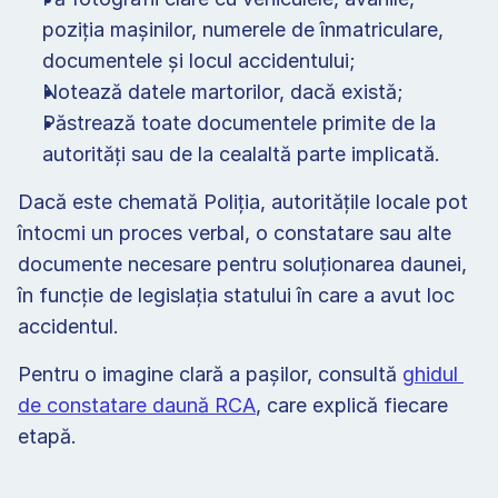
poziția mașinilor, numerele de înmatriculare, 
documentele și locul accidentului;
Notează datele martorilor, dacă există;
Păstrează toate documentele primite de la 
autorități sau de la cealaltă parte implicată.
Dacă este chemată Poliția, autoritățile locale pot 
întocmi un proces verbal, o constatare sau alte 
documente necesare pentru soluționarea daunei, 
în funcție de legislația statului în care a avut loc 
accidentul.
Pentru o imagine clară a pașilor, consultă 
ghidul 
de constatare daună RCA
, care explică fiecare 
etapă.