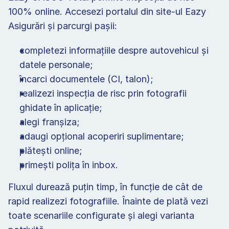
100% online. Accesezi portalul din site-ul Eazy 
Asigurări și parcurgi pașii:
completezi informațiile despre autovehicul și 
datele personale;
încarci documentele (CI, talon);
realizezi inspecția de risc prin fotografii 
ghidate în aplicație;
alegi franșiza;
adaugi opțional acoperiri suplimentare;
plătești online;
primești polița în inbox.
Fluxul durează puțin timp, în funcție de cât de 
rapid realizezi fotografiile. Înainte de plată vezi 
toate scenariile configurate și alegi varianta 