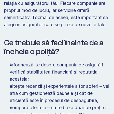
relația cu asigurătorul tău. Fiecare companie are 
propriul mod de lucru, iar serviciile diferă 
semnificativ. Tocmai de aceea, este important să 
alegi un asigurător care se pliază pe nevoile tale. 
Ce trebuie să faci înainte de a 
încheia o poliță? 
informează-te despre compania de asigurări – 
verifică stabilitatea financiară și reputația 
acesteia; 
citește recenzii și experiențele altor șoferi – vei 
afla cum gestionează daunele și cât de 
eficientă este în procesul de despăgubire; 
compară ofertele – nu te baza doar pe preț, ci 