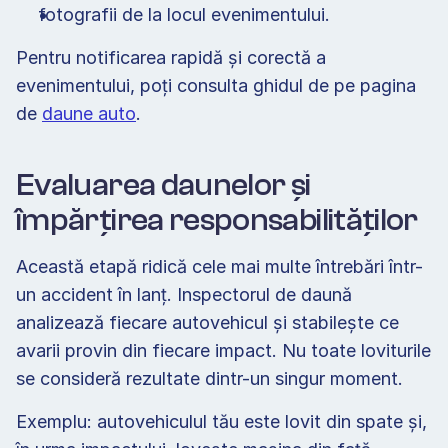
fotografii de la locul evenimentului. 
Pentru notificarea rapidă și corectă a 
evenimentului, poți consulta ghidul de pe pagina 
de 
daune auto
. 
Evaluarea daunelor și 
împărțirea responsabilităților 
Această etapă ridică cele mai multe întrebări într-
un accident în lanț. Inspectorul de daună 
analizează fiecare autovehicul și stabilește ce 
avarii provin din fiecare impact. Nu toate loviturile 
se consideră rezultate dintr-un singur moment. 
Exemplu: autovehiculul tău este lovit din spate și, 