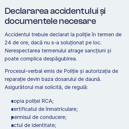
Declararea accidentului și 
documentele necesare 
Accidentul trebuie declarat la poliție în termen de 
24 de ore, dacă nu s-a soluționat pe loc. 
Nerespectarea termenului atrage sancțiuni și 
poate complica despăgubirea. 
Procesul-verbal emis de Poliție și autorizația de 
reparație devin baza dosarului de daună. 
Asigurătorul mai solicită, de regulă: 
copia poliței RCA; 
certificatul de înmatriculare; 
permisul de conducere; 
actul de identitate; 