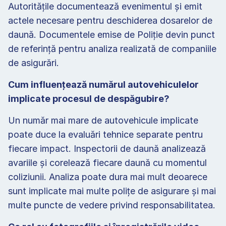
Autoritățile documentează evenimentul și emit 
actele necesare pentru deschiderea dosarelor de 
daună. Documentele emise de Poliție devin punct 
de referință pentru analiza realizată de companiile 
de asigurări. 
Cum influențează numărul autovehiculelor 
implicate procesul de despăgubire? 
Un număr mai mare de autovehicule implicate 
poate duce la evaluări tehnice separate pentru 
fiecare impact. Inspectorii de daună analizează 
avariile și corelează fiecare daună cu momentul 
coliziunii. Analiza poate dura mai mult deoarece 
sunt implicate mai multe polițe de asigurare și mai 
multe puncte de vedere privind responsabilitatea. 