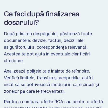
Ce faci după finalizarea 
dosarului? 
După primirea despăgubirii, păstrează toate 
documentele: devize, facturi, decizii ale 
asigurătorului și corespondența relevantă. 
Acestea te pot ajuta în eventuale clarificări 
ulterioare. 
Analizează polițele tale înainte de reînnoire. 
Verifică limitele, franșiza și acoperirile, astfel 
încât să se potrivească modului în care circuli și 
zonelor pe care le frecventezi. 
Pentru a compara oferte RCA sau pentru o ofertă 